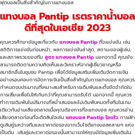
ฟุตบอลเป็นสิ่งสำคัญในการแทงบอล
แทงบอล Pantip เรตราคาน้ำบอล
ดีที่สุดในเอเชีย 2023
คุณควรศึกษาข้อมูลเกี่ยวกับ
แทงบอล Pantip
ที่จะแข่งขัน เช่น
สถิติการแข่งขันก่อนหน้า, ผลการแข่งขันล่าสุด, สถานะของผู้เล่น,
และสภาพรวมของทีม
สูตร
แทงบอล
Pantip
นอกจากนี้ คุณยัง
สามารถติดตามความคิดเห็นและวิเคราะห์จากผู้เชี่ยวชาญหรือ
สมาชิกอื่นในชุมชน Pantip เพื่อได้ข้อมูลเสริมเพิ่มเติมจัดการเงิน
อย่างรอบคอบการจัดการเงินเป็นสิ่งสำคัญในการแทงบอล คุณควร
กำหนดงบประมาณที่เหมาะสมสำหรับการเดิมพันและตั้งขีดจำกัดใน
การเสี่ยงเพื่อไม่ให้เกินกว่าที่คุณสามารถรับได้ นอกจากนี้ คุณควร
ทำการเดิมพันในปริมาณที่สม่ำเสมอและไม่เดิมพันหมดทั้งทีมในเกม
เดียวกันอ่านเสียงตลาดเมื่อคุณต้องการที่จะแทงบอล คุณควรอ่าน
เสียงตลาดก่อนที่จะตัดสินใจเล่น
แทงบอล Pantip โอนไว
การเฝ้า
ดูเส้นคู่ระหว่างทีมและราคาต่อรองจากเว็บไซต์แทงบอลหลายๆ แห่ง
เป็นต้น เส้นคู่และราคาต่อรองนั้นสามารถให้คุณมีข้อมูลเพิ่มเติมใน