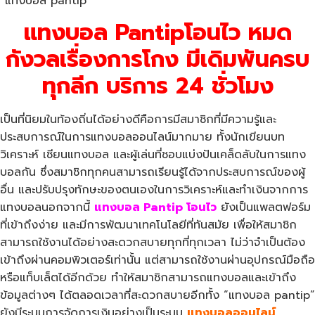
“แทงบอล pantip”
แทงบอล Pantipโอนไว หมด
กังวลเรื่องการโกง มีเดิมพันครบ
ทุกลีก บริการ 24 ชั่วโมง
เป็นที่นิยมในท้องถิ่นได้อย่างดีคือการมีสมาชิกที่มีความรู้และ
ประสบการณ์ในการแทงบอลออนไลน์มากมาย ทั้งนักเขียนบท
วิเคราะห์ เซียนแทงบอล และผู้เล่นที่ชอบแบ่งปันเคล็ดลับในการแทง
บอลกัน ซึ่งสมาชิกทุกคนสามารถเรียนรู้ได้จากประสบการณ์ของผู้
อื่น และปรับปรุงทักษะของตนเองในการวิเคราะห์และทำเงินจากการ
แทงบอลนอกจากนี้
แทงบอล Pantip โอนไว
ยังเป็นแพลตฟอร์ม
ที่เข้าถึงง่าย และมีการพัฒนาเทคโนโลยีที่ทันสมัย เพื่อให้สมาชิก
สามารถใช้งานได้อย่างสะดวกสบายทุกที่ทุกเวลา ไม่ว่าจำเป็นต้อง
เข้าถึงผ่านคอมพิวเตอร์เท่านั้น แต่สามารถใช้งานผ่านอุปกรณ์มือถือ
หรือแท็บเล็ตได้อีกด้วย ทำให้สมาชิกสามารถแทงบอลและเข้าถึง
ข้อมูลต่างๆ ได้ตลอดเวลาที่สะดวกสบายอีกทั้ง “แทงบอล pantip”
ยังมีระบบการจัดการเงินอย่างเป็นระบบ
แทงบอลออนไลน์