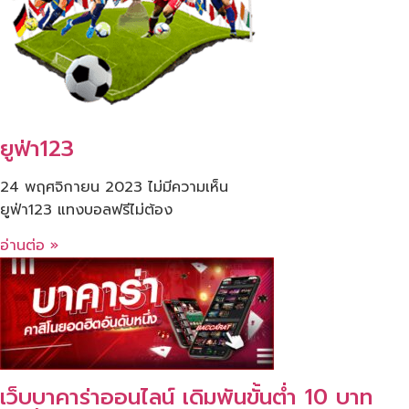
ยูฟ่า123
24 พฤศจิกายน 2023
ไม่มีความเห็น
ยูฟ่า123 แทงบอลฟรีไม่ต้อง
อ่านต่อ »
เว็บบาคาร่าออนไลน์ เดิมพันขั้นต่ำ 10 บาท