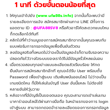
1 นาที ด้วยขั้นตอนน้อยที่สุด
ให้คุณเข้าไปยัง
(www.ufa88s.info)
จากนั้นก็จะพบว่ามี
รายละเอียดการแจ้ง สมัครสมาชิกผ่านทาง LINE มีทั้งการ
แอดตาม ID :
@UFA88SV8
หรือคิวอาร์โค้ดสะดวกแบบไหน
ก็กดเลือกได้ทันที
คลิกไปที่คำว่าเมนูของการสมัครสมาชิกจากนั้นคุณจะพบกับ
แบบฟอร์มการกรอกข้อมูลเพื่อยืนยันตัวตน
ลงข้อมูลจริงทั้งหมดไม่ว่าจะเป็นข้อมูลอะไรก็ตามรับรองความ
ปลอดภัยไว้วางใจระบบของเราได้ไม่มีข้อมูลรั่วไหลแน่นอน
เมื่อตรวจสอบทุกอย่างแบบละเอียดแล้วเรียบร้อย ให้กด
ยืนยันการสมัครสมาชิกอีกที คุณจะได้รับ User พร้อมตั้ง
Password เพื่อเข้าสู่ระบบ เดิมพันพนันออนไลน์ ไม่ว่าจะเป็น
เกมชนิดไหน ก็มีให้เล่นในบัญชี User อันนี้แหละ ไม่ต้องใช้
หลายอันให้วุ่นวาย
หลังจากที่มีบัญชีเป็นของตนเอง คุณจะสามารถเข้าเล่นเกม
บาคาร่าออนไลน์ได้ผ่านทางมือถือ ในหน้าแรกของการ login
เข้าสู่ระบบ สามารถกดจดจำรายละเอียดของการกรอกข้อมูล