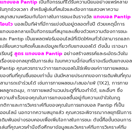
แทงบอล Pantip
เป็นกิจกรรมที่ได้รับความนิยมอย่างแพร่หลาย
ในทุกช่วงเวลา สำหรับผู้เล่นที่สนใจและต้องการแสวงหาความ
สนุกสนานพร้อมกับโอกาสในการชนะเงินรางวัล
แทงบอล Pantip
โอนไว
บอลเป็นกีฬาที่มีการแข่งขันอยู่ตลอดทั้งปี ด้วยเหตุนี้การ
แทงบอลกลายเป็นกิจกรรมที่สนุกและเสี่ยงด้วยความต้องการชนะ
และ Pantip เป็นแพลตฟอร์มออนไลน์ที่เปิดให้คนทั่วไปสามารถแลก
เปลี่ยนความคิดเห็นและข้อมูลเกี่ยวกับแทงบอลได้ ดังนั้น เราจะมา
เรียนรู้
สูตร
แทงบอล Pantip
อย่างสร้างสรรค์และระมัดระวังใน
เรื่องของกลยุทธ์ในการเล่น ในบทความนี้ก่อนที่เราจะเริ่มต้นแทงบอล
Pantip คุณควรทราบว่าการแทงบอลไม่ใช่เพียงแค่การทายผลชนะ
ของทีมที่คุณชื่นชอบเท่านั้น มันมีหลายประเภทของการเดิมพันที่คุณ
สามารถเข้าร่วมได้ เช่นการทายผลชนะ/เสมอ/แพ้ (1X2), การทาย
ผลลูกเตะมุม, การทายผลจำนวนประตูที่ทีมจะทำได้, และอื่นๆ ซึ่ง
ความสำเร็จของคุณในการแทงบอลขึ้นอยู่กับความเข้าใจในกฎ
กติกาและการวิเคราะห์ทีมของคุณในการแทงบอล Pantip ที่เป็น
ออนไลน์ นอกจากความสนุกแล้ว คุณควรจะพิจารณากลยุทธ์ในการ
เดิมพันอย่างรอบคอบเพื่อเพิ่มโอกาสในการชนะ ดังนี้คือขั้นตอนการ
เล่นที่คุณควรคำนึงถึงศึกษาข้อมูลและวิเคราะห์ทีมการวิเคราะห์ทีม