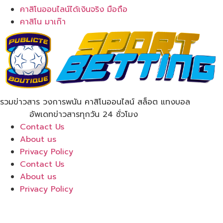
คาสิโนออนไลน์ได้เงินจริง มือถือ
คาสิโน มาเก๊า
รวมข่าวสาร วงการพนัน คาสิโนออนไลน์ สล็อต แทงบอล
บาคาร่า
ufabet
อัพเดทข่าวสารทุกวัน 24 ชั่วโมง
Contact Us
About us
Privacy Policy
Contact Us
About us
Privacy Policy