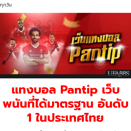
ทุกวัน
แทงบอล Pantip เว็บ
พนันที่ได้มาตรฐาน อันดับ
1 ในประเทศไทย