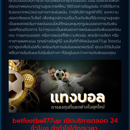
คุณได้รับประสบการณ์การเดิมพันที่ดีที่สุดที่เป็นไปได้ เป็นเว็บไซต์เดิมพันที่
มีคุณภาพและมาตรฐานสูงมากแค่ไหน ใช้ตัวอย่างข้อมูลเช่น การได้รับการ
รับรองจากหน่วยงานทางการเล่นพนัน, การให้บริการลูกค้าที่ดี, และความ
ปลอดภัยของเว็บไซต์ เพื่อพิสูจน์ความเป็นเว็บเดิมพันที่มีมาตรฐานสูงสุด
เป็นแพลตฟอร์มการพนันออนไลน์ที่ครอบคลุมทุกรูปแบบของการเดิมพัน
บอลที่คุณต้องการ ไม่ว่าคุณจะเป็นแฟนของการพนันแบบเดิมพันบอลก่อน
เกม การแทงบอลสด หรือการพนันที่ใช้ความคิดเช่น สกอร์ทางเลือก หรือ
การทายผลคะแนน ทุกอย่างมีอยู่ที่นี่ และสิ่งที่ทำให้พนันบอล77up โดดเด่น
กว่าคู่แข่งคือโบนัสที่มาพร้อมกับการเล่นในแพลตฟอร์มนี้ คุณจะได้รับโบนัส
ฟรีในการเริ่มต้นและโปรโมชั่นต่างๆ ที่มีอยู่ในระหว่างการเดิมพันของคุณ
betfootball77up เปิดบริการตลอด 24
ชั่วโมง ทำกำไรได้ทุกเวลา