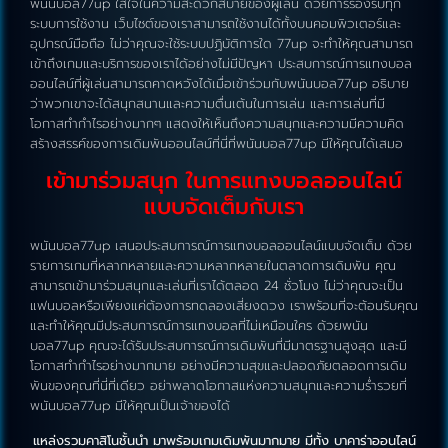
พนันบอล77up ใส่ใจในความสะดวกสบายของผู้เล่น ด้วยการรองรับทุก
ระบบการใช้งาน เว็บไซต์ของเราสามารถใช้งานได้ทั้งบนคอมพิวเตอร์และ
อุปกรณ์มือถือ ไม่ว่าคุณจะใช้ระบบปฏิบัติการใด 77up จะทำให้คุณสามารถ
เข้าถึงเกมและบริการของเราได้อย่างไม่มีปัญหา ประสบการณ์การแทงบอล
ออนไลน์ที่ผู้เล่นสามารถคาดหวังได้เมื่อเข้าร่วมกับพนันบอล77up อธิบาย
ว่าพวกเขาจะได้สนุกสนานและความตื่นเต้นในการเล่น และการเล่นที่มี
โอกาสทำกำไรอย่างมากๆ แสดงให้เห็นถึงความสนุกและความมีความคิด
สร้างสรรค์ของการเดิมพันออนไลน์ที่นี่ที่พนันบอล77up มีให้คุณได้เสมอ
เข้ามาร่วมสนุก ในการแทงบอลออนไลน์
แบบจัดเต็มกับเรา
พนันบอล77up เสนอประสบการณ์การแทงบอลออนไลน์แบบจัดเต็ม ด้วย
รายการเกมที่หลากหลายและความหลากหลายในตลาดการเดิมพัน คุณ
สามารถเข้ามาร่วมสนุกและเล่นที่เราได้ตลอด 24 ชั่วโมง ไม่ว่าคุณจะเป็น
แฟนบอลหรือเพียงแค่ต้องการทดลองเสี่ยงดวง เราพร้อมที่จะต้อนรับคุณ
และทำให้คุณมีประสบการณ์การแทงบอลที่ไม่เหมือนใคร ด้วยพนัน
บอล77up คุณจะได้รับประสบการณ์การเดิมพันที่มีมาตรฐานสูงสุด และมี
โอกาสทำกำไรอย่างมากมาย อย่างมีความสุขและปลอดภัยตลอดการเดิม
พันของคุณที่นี่ที่เดียว อย่าพลาดโอกาสแห่งความสนุกและความร่ำรวยที่
พนันบอล77up มีให้คุณเป็นเจ้าของได้
แหล่งรวมคาสิโนชั้นนำ มาพร้อมเกมเดิมพันมากมาย มีทั้ง บาคาร่าออนไลน์