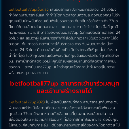
betfootball77upเว็บตรง
เสนอบริการที่เปิดให้บริการตลอด 24 ชั่วโมง
ทำให้คุณสามารถเล่นและทำกำไรได้ทุกเวลาตามความสะดวกของคุณ ไม่ว่า
คุณจะเป็นนักพนันที่ชอบเดิมพันในช่วงเวลาเที่ยงคืนหรือในช่วงเช้า 77up
มีเกมให้คุณเลือกเล่นตลอดเวลา และคุณสามารถทำกำไรได้ทุกเมื่อที่คุณมี
ความพร้อม ความสามารถของพนันบอล77up ในการเปิดบริการตลอด 24
ชั่วโมง และสรุปว่าผู้เล่นสามารถทำกำไรได้ในทุกเวลาแม้ในช่วงเวลาที่ไม่ซึ่ง
สะดวก เช่น การอธิบายว่ามีการให้บริการและการเดิมพันอย่างต่อเนื่อง
ตลอด 24 ชั่วโมง มีความสำคัญที่จะเป็นเว็บไซต์ตรงที่ให้คุณมั่นใจในราคา
น้ำที่ดีที่สุด ไม่ว่าคุณจะเล่นเดิมพันในทีมที่คุณชื่นชอบหรือทีมที่คุณคิดว่าจะ
ชนะ ราคาน้ำที่ดีที่สุดจะช่วยให้คุณได้รับผลตอบแทนที่ดีที่สุดจากการพนัน
ของคุณ และพนันบอล77up มั่นใจว่าคุณจะได้ราคาน้ำที่แฝงอยู่ในความ
พร้อมของคุณตลอดเวลา
betfootball77up สามารถเข้ามาร่วมสนุก
และเข้ามาสร้างรายได้
betfootball77up2023
ไม่เพียงเป็นสถานที่ที่คุณสามารถสนุกกับการเดิม
พันบอล แต่ยังเป็นโอกาสที่คุณสามารถสร้างรายได้จากการเดิมพันของ
คุณด้วย 77up มีหลากหลายตัวเลือกเกมที่คุณสามารถเลือกเล่น เช่น
สล็อตออนไลน์ หรือเกมคาสิโนอื่น ๆ ที่มีโอกาสทำกำไรมากมาย ดังนั้นคุณ
ไม่เพียงแค่สนุกกับการเล่น แต่ยังสามารถเพิ่มรายได้ของคุณได้อีกด้วย ไม่