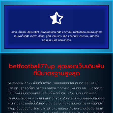
เราคือ เว็บไซต์ ufabet169 เดิมพันออนไลน์ กีฬา และคาสิโน คาสิโนสดออนไลน์ครบทุกการ
เดิมพันทั้งกีฬา บาคาร่า สล็อต รูเล็ต เสือมังกร ไฮโล และเกมไพ่ ด้วยระบบ ฝากถอน
อัตโนมัติ เปิดให้บริการทุกวัน
betfootball77up สุดยอดเว็บเดิมพัน
ที่มีมาตรฐานสูงสุด
betfootball77up เป็นเว็บไซต์เดิมพันบอลออนไลน์ที่ยอดเยี่ยมและมี
มาตรฐานสูงสุดที่สามารถพบเจอได้ในวงการเดิมพันออนไลน์ ไม่ว่าคุณจะ
เป็นนักพนันมืออาชีพหรือมือใหม่ที่เพิ่งเริ่มต้น 77up มุ่งมั่นที่จะให้คุณ
ประสบประโยชน์และความสนุกสนานที่สูงสุดในการเดิมพันบอลออนไลน์ของ
คุณ ด้วยความเชื่อมั่นในความเป็นเว็บไซต์ที่มีความปลอดภัยและเชื่อถือได้
77up นั้นมุ่งมั่นที่จะรักษามาตรฐานความปลอดภัยและความเชื่อถือเพื่อให้