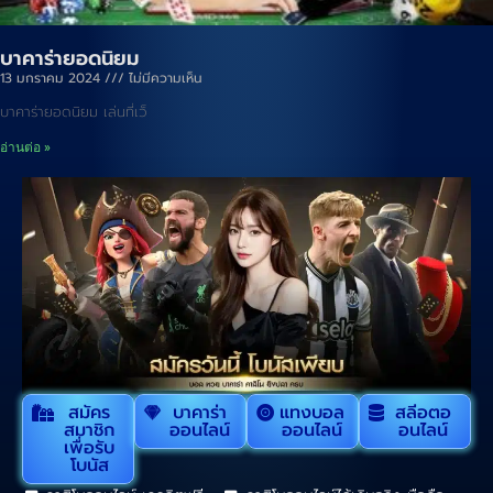
บาคาร่ายอดนิยม
13 มกราคม 2024
ไม่มีความเห็น
บาคาร่ายอดนิยม เล่นที่เว็
อ่านต่อ »
สมัคร
บาคาร่า
แทงบอล
สลีอตอ
สมาชิก
ออนไลน์
ออนไลน์
อนไลน์
เพื่อรับ
โบนัส