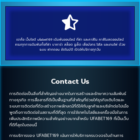
เราคือ เว็บไซต์ ufabet169 เดิมพันออนไลน์ กีฬา และคาสิโน คาสิโนสดออนไลน์
ครบทุกการเดิมพันทั้งกีฬา บาคาร่า สล็อต รูเล็ต เสือมังกร ไฮโล และเกมไพ่ ด้วย
ระบบ ฝากถอน อัตโนมัติ เปิดให้บริการทุกวัน
Contact Us
การติดต่อเป็นสิ่งที่สำคัญอย่างมากในการสร้างและรักษาความสัมพันธ์
ทางธุรกิจ การสื่อสารที่ดีเป็นพื้นฐานที่สำคัญที่ช่วยให้ธุรกิจเติบโตและ
ระบบการติดต่อที่ดีจะสร้างภาพลักษณ์ที่ดีให้กับลูกค้าและบริษัทต่อไปเมื่อ
พูดถึงการติดต่อในสถานะที่ดีที่สุด การใช้เทคโนโลยีและเครื่องมือในการ
เพิ่มประสิทธิภาพมีความสำคัญอย่างมากสำหรับ
UFABET169
ที่เป็นเว็บ
ที่ดีที่สุดในตอนนี้
การบริการของ
UFABET169
เน้นการให้บริการครบวงจรในด้านการ