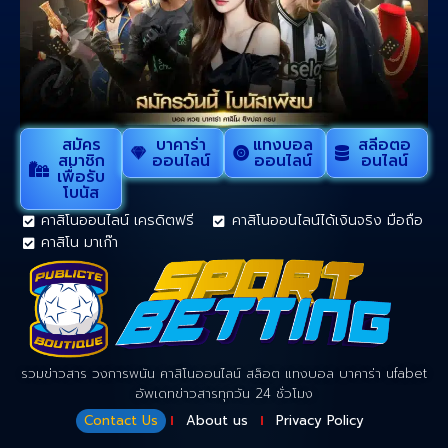
สมัคร
บาคาร่า
แทงบอล
สลีอตอ
สมาชิก
ออนไลน์
ออนไลน์
อนไลน์
เพื่อรับ
โบนัส
คาสิโนออนไลน์ เครดิตฟรี
คาสิโนออนไลน์ได้เงินจริง มือถือ
คาสิโน มาเก๊า
รวมข่าวสาร วงการพนัน คาสิโนออนไลน์ สล็อต แทงบอล
บาคาร่า ufabet
อัพเดทข่าวสารทุกวัน 24 ชั่วโมง
Contact Us
About us
Privacy Policy