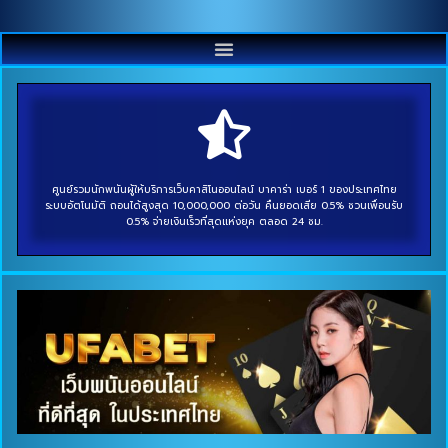
ศูนย์รวมนักพนันผู้ให้บริการเว็บคาสิโนออนไลน์ บาคาร่า เบอร์ 1 ของประเทศไทย
ระบบอัตโนมัติ ถอนได้สูงสุด 10,000,000 ต่อวัน คืนยอดเสีย 0.5% ชวนเพื่อนรับ
0.5% จ่ายเงินเร็วที่สุดแห่งยุค ตลอด 24 ชม.