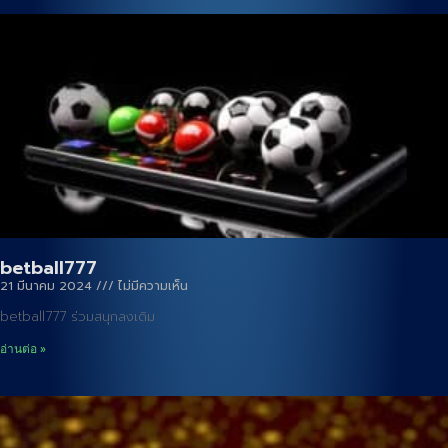
betball777
21 มีนาคม 2024
ไม่มีความเห็น
betball777 ร่วมสนุกลงเดิม
อ่านต่อ »