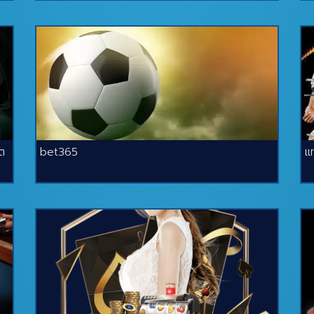
ิต
bet365
แ