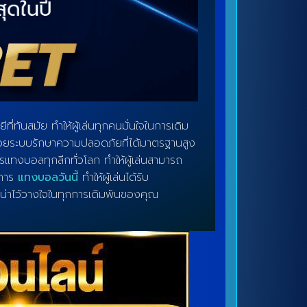
ีที่ทันสมัย ทำให้ผู้เล่นทุกคนมั่นใจในการเดิม
ด้วยระบบรักษาความปลอดภัยที่ได้มาตรฐานสูง
แทงบอลทุกลีกทั่วโลก ทำให้ผู้เล่นสามารถ
งการ
แทงบอลวันนี้
ทำให้ผู้เล่นได้รับ
ลที่น่าไว้วางใจในทุกการเดิมพันของคุณ