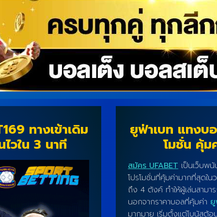
169 ทางเข้าเดิม
ยูฟ่าเบท แทงบอล
นไวใน 3 นาที
โมชั่น
คุ้ม
สมัคร UFABET
เป็นเว็บพนั
โปรโมชั่นที่คุ้มค่ามากที่สุด
ถึง 4 ตังค์ ทำให้ผู้เล่นสา
นอกจากราคาบอลที่คุ้มค่า
ย
มากมาย เริ่มตั้งแต่โบนัสต้อน