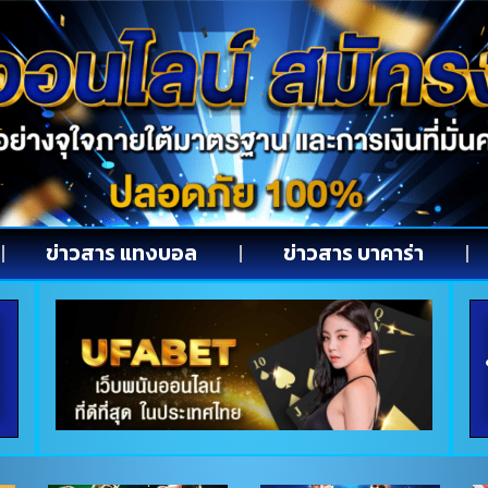
ข่าวสาร แทงบอล
ข่าวสาร บาคาร่า
ด