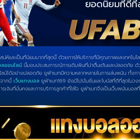
เสน่ห์และเป็นที่นิยมมากที่สุดนี้ ด้วยการให้บริการที่มีคุณภาพและเทคโนโลย
อลออนไลน์
นี้มอบประสบการณ์การเดิมพันที่น่าตื่นเต้นและปลอดภัย 
ไลน์ได้อย่างปลอดภัย ยูฟ่าเบทมีความหลากหลายในการเล่นพนัน ทั้งการ
จากนี้
เว็บแทงบอล
ยูฟ่าเบท169 ยังมีโปรโมชั่นและโบนัสที่ดีที่สุดในว
การเงินที่มั่นคงและการบริการลูกค้าที่ใส่ใจ ยูฟ่าเบทจึงเป็นเว็บพนันบอ