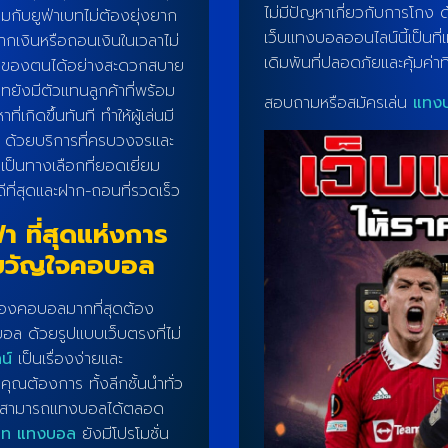
ไม่มีปัญหาเกี่ยวกับการโกง 
มกับยูฟ่าเบทไม่ต้องยุ่งยาก
เว็บแทงบอลออนไลน์นี้เป็นที
กเงินหรือถอนเงินในเวลาไม่
เดิมพันที่ปลอดภัยและคุ้มค่าที
เงินของตนได้อย่างสะดวกสบาย
บทยังมีตัวแทนลูกค้าที่พร้อม
สอบถามหรือสมัครเล่น
แทง
เกิดขึ้นทันที ทำให้ผู้เล่นมี
 ด้วยบริการที่ครบวงจรและ
ทเป็นทางเลือกที่ยอดเยี่ยม
ีที่สุดและฝาก-ถอนที่รวดเร็ว
า ที่สุดแห่งการ
ง ขวัญใจคอบอล
กของคอบอลมากที่สุดต้อง
คอบอล ด้วยรูปแบบเว็บตรงที่ไม่
น์
เป็นเรื่องง่ายและ
ุณต้องการ ทั้งลีกชั้นนำทั่ว
ุณสามารถแทงบอลได้ตลอด
เบท แทงบอล
ยังมีโปรโมชั่น