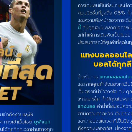
การเดิมพันเป็นที่สนุกและมีคว
คอมมิชชั่นที่สูงถึง 0.5% ทำใ
และความคืบหน้าของการเดิ
นี้
ที่นี่คุณจะไม่พลาดโอกาสใน
แค่ทำให้การเดิมพันเป็นไปอย่า
ประสบการณ์ที่คุ้มค่าที่สุด
แทงบอลออนไลน์
บอลได้ทุกล
สำหรับการ
แทงบอลออนไลน
และหากคุณกำลังมองหาเว็บไซต์ท
เว็บตรงที่น่าไว้วางใจ ที่นี่
ใหญ่และเล็ก ทำให้คุณไม่พล
แทงบอล
ค่าน้ำที่เสนอมีคว
ตามความคาดหวัง เว็บนี้ยัง
มเข้าถึงง่ายและให้
และแทงบอลในเวลาที่เป็นปัจจุ
 ๆ ทางเข้าเว็บไซต์
ยูฟ่าเบท
ถึงความปลอดภัย เนื่องจา
ันได้ทุกที่ทุกเวลาผ่านทางทุก