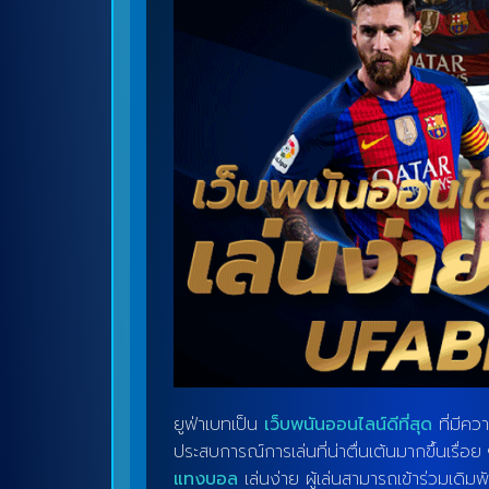
ยูฟ่าเบทเป็น
เว็บพนันออนไลน์ดีที่สุด
ที่มีควา
ประสบการณ์การเล่นที่น่าตื่นเต้นมากขึ้นเรื่อย
แทงบอล
เล่นง่าย ผู้เล่นสามารถเข้าร่วมเดิมพ