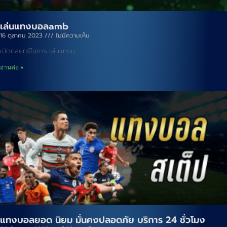
เล่นแทงบอลamb
16 ตุลาคม 2023
ไม่มีความเห็น
เปิดกลยุทธ์ในการ เล่นแทงบ
อ่านต่อ »
แทงบอลยอด นิยม มั่นคงปลอดภัย บริการ 24 ชั่วโมง