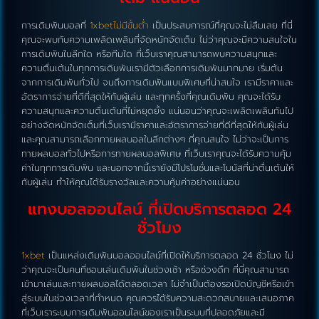
การเดิมพันบอลที่
1xbetไม่มีขั้นต่ำ
เป็นประสบการณ์ที่คุณจะไม่ลืมเลย ที่นี่
คุณจะพบกับความเพลิดเพลินที่จัดหนักจัดเต็ม ไม่ว่าคุณจะมีความสนใจใน
การเดิมพันในลีกใด หรือทีมใด ที่เว็บเราคุณสามารถพบความสนุกและ
ความตื่นเต้นในทุกการเดิมพันเรามีตัวเลือกการเดิมพันมากมาย เริ่มต้น
จากการเดิมพันทั่วไป จนถึงการเดิมพันแบบพิเศษที่น่าสนใจ เรามีราคาและ
อัตราการจ่ายที่ดีที่สุดให้กับผู้เล่น และทุกครั้งที่คุณเดิมพัน คุณจะได้รับ
ความสนุกและความตื่นเต้นที่ไม่หยุดยั้ง แน่นอนว่าคุณจะเพลิดเพลินกันไป
อย่างจัดหนักจัดเต็มที่เว็บเรามีราคาและอัตราการจ่ายที่ดีที่สุดให้กับผู้เล่น
และคุณสามารถเลือกทายผลบอลในลีกต่างๆ ที่คุณสนใจ ไม่ว่าจะเป็นการ
ทายผลบอลทั่วไปหรือการทายผลบอลพิเศษ ที่เว็บเราคุณจะได้รับความคุ้ม
ค่าในทุกการเดิมพัน และนอกจากนี้เรายังมีโปรโมชั่นและโบนัสที่น่าตื่นเต้นให้
กับผู้เล่น ทำให้คุณได้รับรางวัลและความคุ้มค่าอย่างแน่นอน
แทงบอลออนไลน์ ที่เปิดบริการตลอด 24
ชั่วโมง
1xbet
เป็นแหล่งเดิมพันบอลออนไลน์ที่เปิดให้บริการตลอด 24 ชั่วโมง ไม่
ว่าคุณจะเป็นคนที่ชอบเล่นเดิมพันในช่วงเช้า หรือช่วงดึก ที่นี่คุณสามารถ
เข้ามาเล่นและทายผลบอลได้ตลอดเวลา ไม่จำเป็นต้องรอเปิดบัญชีหรือเข้า
สู่ระบบในช่วงเวลาที่กำหนด คุณควรได้รับความสะดวกสบายและเสมอภาค
ที่เว็บเราระบบการเดิมพันออนไลน์ของเราเป็นระบบที่ปลอดภัยและมี