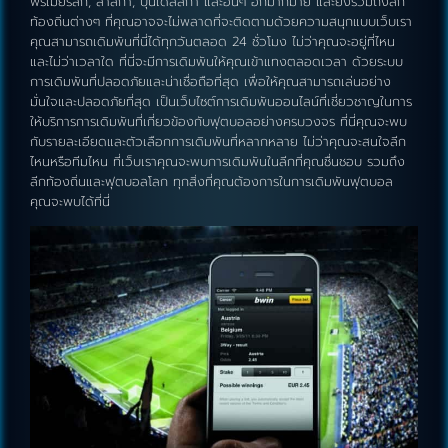
พรีเมียร์ลีก, ลาลีกา, บุนเดสลีกา และอื่นๆ อีกมากมาย และยังรวมถึงลีก
ท้องถิ่นต่างๆ ที่คุณอาจจะไม่พลาดที่จะติดตามด้วยความสนุกแบบเว็บเรา
คุณสามารถเดิมพันที่นี่ได้ทุกวันตลอด 24 ชั่วโมง ไม่ว่าคุณจะอยู่ที่ไหน
และไม่ว่าเวลาใด ที่นี่จะมีการเดิมพันให้คุณเข้าแทงตลอดเวลา ด้วยระบบ
การเดิมพันที่ปลอดภัยและน่าเชื่อถือที่สุด เพื่อให้คุณสามารถเล่นอย่าง
มั่นใจและปลอดภัยที่สุด เป็นเว็บไซต์การเดิมพันออนไลน์ที่เชี่ยวชาญในการ
ให้บริการการเดิมพันที่เกี่ยวข้องกับฟุตบอลอย่างครบวงจร ที่นี่คุณจะพบ
กับรายละเอียดและตัวเลือกการเดิมพันที่หลากหลาย ไม่ว่าคุณจะสนใจลีก
ไหนหรือทีมไหน ที่เว็บเราคุณจะพบการเดิมพันในลีกที่คุณชื่นชอบ รวมถึง
ลีกท้องถิ่นและฟุตบอลโลก ทุกสิ่งที่คุณต้องการในการเดิมพันฟุตบอล
คุณจะพบได้ที่นี่