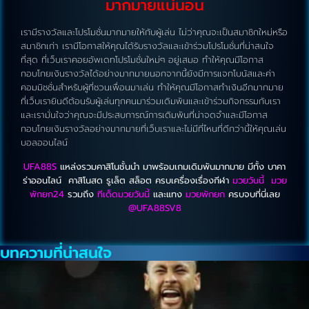
มากมายแน่นอน
เรามีรางวัลและโปรโมชั่นมากมายให้กับผู้เล่น ไม่ว่าคุณจะเป็นสมาชิกใหม่หรือ
สมาชิกเก่า เรามีโอกาสให้คุณได้รับรางวัลและเข้าร่วมโปรโมชั่นที่น่าสนใจ
ที่สุด ที่เว็บเราคอยอัพเดทโปรโมชั่นใหม่ๆ อยู่เสมอ ทำให้คุณมีโอกาส
กอบโกยเงินรางวัลได้อย่างมากมายนอกจากนี้ยังมีการแจกโบนัสและค่า
คอมมิชชั่นสำหรับผู้ที่ชวนเพื่อนมาเล่น ทำให้คุณมีโอกาสทำเงินอีกมากมาย
ที่เว็บเรายินดีต้อนรับผู้เล่นทุกคนมาร่วมเดิมพันและเข้าร่วมกิจกรรมกับเรา
และเรามั่นใจว่าคุณจะมีประสบการณ์การเดิมพันที่น่าจดจำและมีโอกาส
กอบโกยเงินรางวัลอย่างมากมายที่เว็บเราและไม่มีที่ไหนที่ดีกว่านี้ให้คุณเล่น
บอลออนไลน์
UFA88S
แหล่งรวมคาสิโนชั้นนำ มาพร้อมเกมเดิมพันมากมาย มีทั้ง บาคา
ร่าออนไลน์ คาสิโนสด รูเล็ต สล็อต ครบเครื่องเรื่องกีฬา
มวยวันนี้
มวย
พักยก24
รวมถึง
ทีเด็ดมวยวันนี้
และแทง
มวยพักยก
ครบจบที่นี่เลย
@UFA88SV8
บทความที่น่าสนใจ