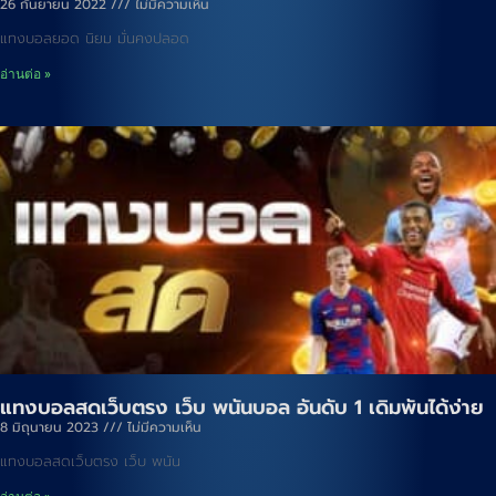
26 กันยายน 2022
ไม่มีความเห็น
แทงบอลยอด นิยม มั่นคงปลอด
อ่านต่อ »
แทงบอลสดเว็บตรง เว็บ พนันบอล อันดับ 1 เดิมพันได้ง่าย
8 มิถุนายน 2023
ไม่มีความเห็น
แทงบอลสดเว็บตรง เว็บ พนัน