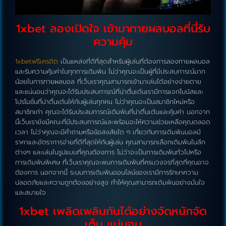
1xbet ลองเปิดใจ เข้ามาทายผลบอลที่นี่รับ
ความคุ้ม
1xbetฟรีเครดิต
เป็นแหล่งที่ดีที่สุดสำหรับผู้เล่นที่ต้องการลองทายผลบอล
และรับความคุ้มค่าในทุกการเดิมพัน ไม่ว่าคุณจะเป็นผู้ที่มีประสบการณ์มาก
น้อยในการทายผลบอล ที่เว็บเราคุณสามารถเข้ามาเล่นได้อย่างง่ายดาย
และแน่นอนว่าคุณจะได้รับประสบการณ์ที่น่าตื่นเต้นเรามีการแจกโบนัสและ
โปรโมชั่นที่น่าตื่นเต้นให้กับผู้เล่นทุกคน ไม่ว่าคุณจะเป็นสมาชิกใหม่หรือ
สมาชิกเก่า คุณจะได้รับประสบการณ์เดิมพันที่น่าตื่นเต้นและคุ้มค่า นอกจาก
นี้เว็บเรายังมีคณะที่มีประสบการณ์และพร้อมจะให้ความช่วยเหลือคุณตลอด
เวลา ไม่ว่าคุณจะมีคำถามหรือข้อสงสัยใด ๆ เกี่ยวกับการเดิมพันบอลมี
ราคาและอัตราการจ่ายที่ดีที่สุดให้กับผู้เล่น คุณสามารถเลือกเดิมพันในลีก
ต่างๆ และเล่นในรูปแบบที่คุณต้องการ ไม่ว่าจะเป็นการเดิมพันทั่วไปหรือ
การเดิมพันพิเศษ ที่เว็บเราคุณจะพบการเดิมพันที่ครบวงจรที่สุดที่คุณอาจ
ต้องการ นอกจากนี้ ระบบการเดิมพันออนไลน์ของเรามีการรักษาความ
ปลอดภัยและความถูกต้องอย่างสูง ทำให้คุณสามารถเดิมพันอย่างมั่นใจ
และสบายใจ
1xbet เพลิดเพลินกันได้อย่างจัดหนักจัด
เต็ม แน่นอน