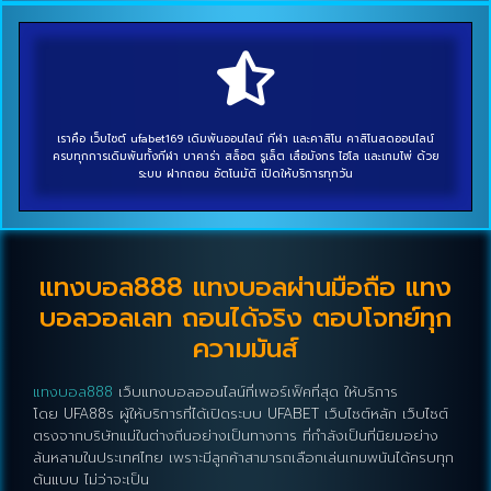
เราคือ เว็บไซต์ ufabet169 เดิมพันออนไลน์ กีฬา และคาสิโน คาสิโนสดออนไลน์
ครบทุกการเดิมพันทั้งกีฬา บาคาร่า สล็อต รูเล็ต เสือมังกร ไฮโล และเกมไพ่ ด้วย
ระบบ ฝากถอน อัตโนมัติ เปิดให้บริการทุกวัน
แทงบอล888 แทงบอลผ่านมือถือ แทง
บอลวอลเลท ถอนได้จริง ตอบโจทย์ทุก
ความมันส์
แทงบอล888
เว็บแทงบอลออนไลน์
ที่
เพอร์เฟ็ค
ที่สุด
ให้บริการ
โดย
UFA88s
ผู้ให้บริการ
ที่
ได้
เปิด
ระบบ
UFABET
เว็บไซต์
หลัก
เว็บไซต์
ตรง
จาก
บริษัทแม่
ใน
ต่างถิ่น
อย่างเป็นทางการ
ที่
กำลัง
เป็นที่นิยม
อย่าง
ล้นหลาม
ในประเทศ
ไทย
เพราะ
มีลูก
ค้า
สามารถ
เลือก
เล่น
เกม
พนัน
ได้
ครบ
ทุก
ต้นแบบ
ไม่ว่า
จะ
เป็น