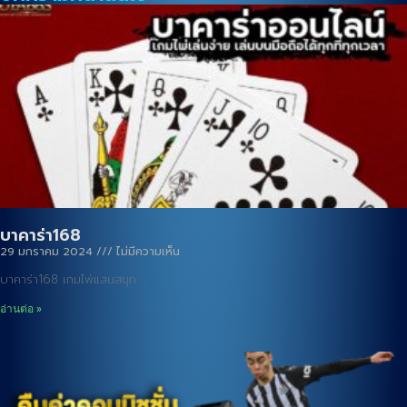
บาคาร่า168
29 มกราคม 2024
ไม่มีความเห็น
บาคาร่า168 เกมไพ่แสนสนุก
อ่านต่อ »