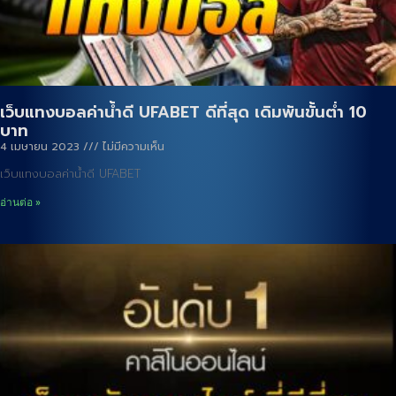
เว็บแทงบอลค่าน้ำดี UFABET ดีที่สุด เดิมพันขั้นต่ำ 10
บาท
4 เมษายน 2023
ไม่มีความเห็น
เว็บแทงบอลค่าน้ำดี UFABET
อ่านต่อ »