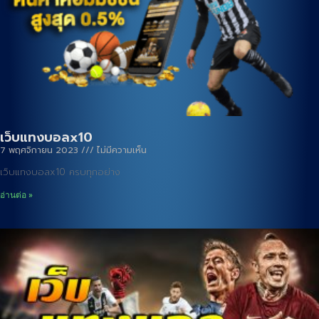
เว็บแทงบอลx10
7 พฤศจิกายน 2023
ไม่มีความเห็น
เว็บแทงบอลx10 ครบทุกอย่าง
อ่านต่อ »