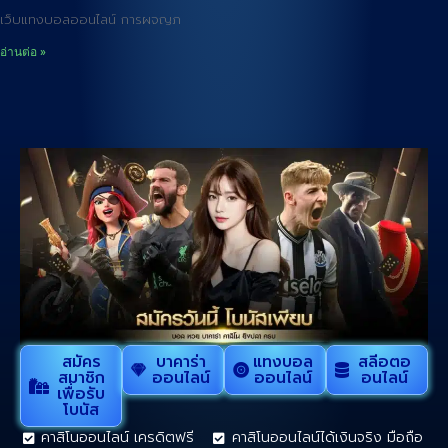
เว็บแทงบอลออนไลน์ การผจญภ
อ่านต่อ »
สมัคร
บาคาร่า
แทงบอล
สลีอตอ
สมาชิก
ออนไลน์
ออนไลน์
อนไลน์
เพื่อรับ
โบนัส
คาสิโนออนไลน์ เครดิตฟรี
คาสิโนออนไลน์ได้เงินจริง มือถือ