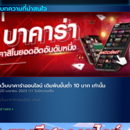
บทความที่น่าสนใจ
เว็บบาคาร่าออนไลน์ เดิมพันขั้นต่ำ 10 บาท เท่านั้น
20 เมษายน 2023
ไม่มีความเห็น
เว็บบาคาร่าออนไลน์ เดิมพั
อ่านต่อ »