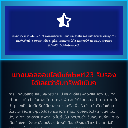
เราคือ เว็บไซต์ ufabet169 เดิมพันออนไลน์ กีฬา และคาสิโน คาสิโนสดออนไลน์ครบทุกการ
เดิมพันทั้งกีฬา บาคาร่า สล็อต รูเล็ต เสือมังกร ไฮโล และเกมไพ่ ด้วยระบบ ฝากถอน
อัตโนมัติ เปิดให้บริการทุกวัน
แทงบอลออนไลน์ufabet123 รับรอง
ได้เลยว่ารับทรัพย์เน้นๆ
การ แทงบอลออนไลน์ufabet123 ไม่เพียงแต่เสี่ยงดวงและความบันเทิง
เท่านั้น แต่ยังเป็นโอกาสที่ท้าทายที่จะเพิ่มรายได้ให้กับคุณอย่างมากมาย ไม่
ว่าคุณจะเป็นนักเดิมพันที่มีประสบการณ์หรือเพิ่งเริ่มต้น เว็บยืนยันให้คุณ
มั่นใจได้เลยว่าที่นี่คุณจะได้รับทรัพย์จากการแทงบอลออนไลน์ เน้นๆ ไม่มี
ปัญหาใดๆ เราเตรียมรางวัลและโปรโมชั่นมากมายสำหรับคุณ ที่นี่คือเหตุผล
เป็นเว็บไซต์แห่งการเลือกใช้ของนักพนันมืออาชีพและมือใหม่ตลอดทั้งปี