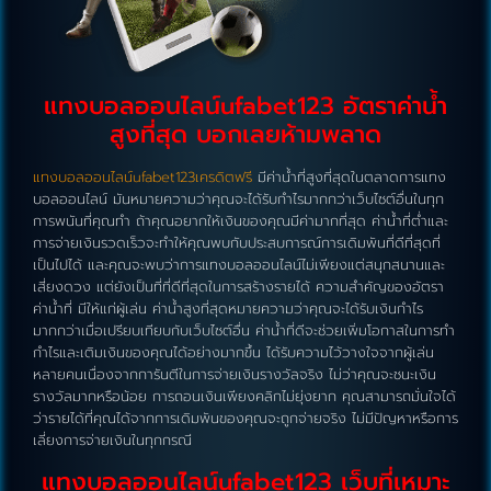
แทงบอลออนไลน์ufabet123 อัตราค่าน้ำ
สูงที่สุด บอกเลยห้ามพลาด
แทงบอลออนไลน์ufabet123เครดิตฟรี
มีค่าน้ำที่สูงที่สุดในตลาดการแทง
บอลออนไลน์ มันหมายความว่าคุณจะได้รับกำไรมากกว่าเว็บไซต์อื่นในทุก
การพนันที่คุณทำ ถ้าคุณอยากให้เงินของคุณมีค่ามากที่สุด ค่าน้ำที่ต่ำและ
การจ่ายเงินรวดเร็วจะทำให้คุณพบกับประสบการณ์การเดิมพันที่ดีที่สุดที่
เป็นไปได้ และคุณจะพบว่าการแทงบอลออนไลน์ไม่เพียงแต่สนุกสนานและ
เสี่ยงดวง แต่ยังเป็นที่ที่ดีที่สุดในการสร้างรายได้ ความสำคัญของอัตรา
ค่าน้ำที่ มีให้แก่ผู้เล่น ค่าน้ำสูงที่สุดหมายความว่าคุณจะได้รับเงินกำไร
มากกว่าเมื่อเปรียบเทียบกับเว็บไซต์อื่น ค่าน้ำที่ดีจะช่วยเพิ่มโอกาสในการทำ
กำไรและเติมเงินของคุณได้อย่างมากขึ้น ได้รับความไว้วางใจจากผู้เล่น
หลายคนเนื่องจากการันตีในการจ่ายเงินรางวัลจริง ไม่ว่าคุณจะชนะเงิน
รางวัลมากหรือน้อย การถอนเงินเพียงคลิกไม่ยุ่งยาก คุณสามารถมั่นใจได้
ว่ารายได้ที่คุณได้จากการเดิมพันของคุณจะถูกจ่ายจริง ไม่มีปัญหาหรือการ
เลี่ยงการจ่ายเงินในทุกกรณี
แทงบอลออนไลน์ufabet123 เว็บที่เหมาะ