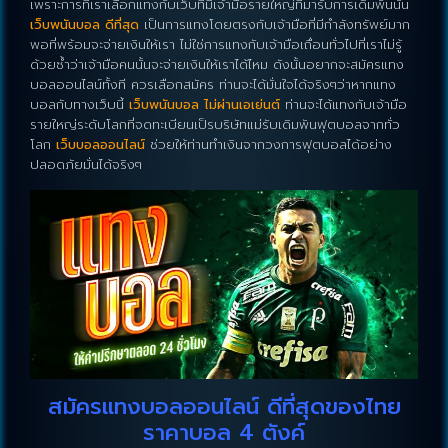
เพราะการที่เราเลือกแทงกับเว็บที่มีเจ้ามือรายใหญ่ที่มารับการเดิมพันนั้น
เว็บพนันบอล ดีที่สุด
เป็นการแทงโดยตรงกับเจ้ามือที่มีกำลังทรัพย์มาก
พอที่พร้อมจะจ่ายเงินให้เรา ไม่ใช่การแทงกับเจ้ามือเถื่อนทั่วไปที่เราไม่รู้
ด้วยซ้ำว่าเจ้ามือคนนั้นจะจ่ายเงินให้เราได้ไหม ดังนั้นอยากจะสมัครแทง
บอลออนไลน์ทั้งที ควรเลือกสมัคร ท่านจะได้มั่นใจได้จริงๆว่าหากแทง
บอลกับทางเว็บนี้
เว็บพนันบอล ไม่ผ่านเอเย่นต์
ท่านจะได้แทงกับเจ้ามือ
รายใหญ่ระดับโลกที่จดทะเบียนเป็รบริษัทแม่รับเดิมพันฟุตบอลจากทั่ว
โลก
เว็บบอลออนไลน์
ช่วยให้ท่านทำเงินจากวงการฟุตบอลได้อย่าง
ปลอดภัยมั่นได้จริงๆ
สมัครแทงบอลออนไลน์ ดีที่สุดของไทย
ราคาบอล 4 ตังค์