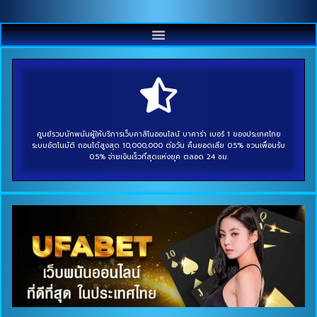
ศูนย์รวมนักพนันผู้ให้บริการเว็บคาสิโนออนไลน์ บาคาร่า เบอร์ 1 ของประเทศไทย
ระบบอัตโนมัติ ถอนได้สูงสุด 10,000,000 ต่อวัน คืนยอดเสีย 0.5% ชวนเพื่อนรับ
0.5% จ่ายเงินเร็วที่สุดแห่งยุค ตลอด 24 ชม.