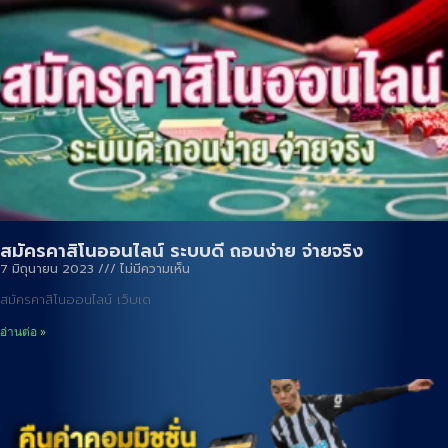
สมัครคาสิโนออนไลน์ ระบบดี ถอนง่าย จ่ายจริง
7 มิถุนายน 2023
ไม่มีความเห็น
สมัครคาสิโนออนไลน์ เว็บเด
อ่านต่อ »