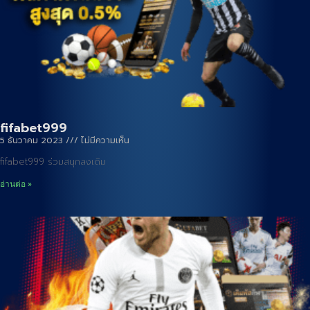
fifabet999
5 ธันวาคม 2023
ไม่มีความเห็น
fifabet999 ร่วมสนุกลงเดิม
อ่านต่อ »