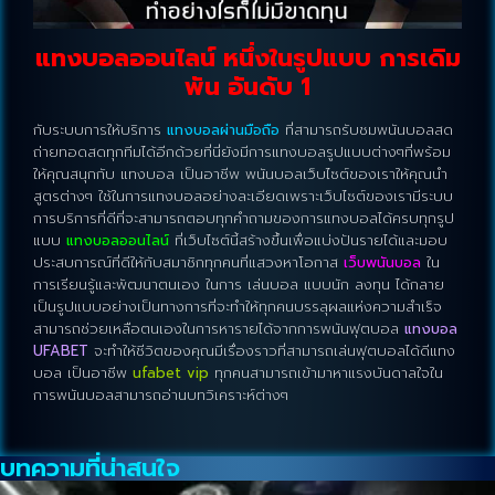
แทงบอลออนไลน์ หนึ่งในรูปแบบ การเดิม
พัน อันดับ 1
กับระบบการให้บริการ
แทงบอลผ่านมือถือ
ที่สามารถรับชมพนันบอลสด
ถ่ายทอดสดทุกทีมได้อีกด้วยที่นี่ยังมีการแทงบอลรูปแบบต่างๆที่พร้อม
ให้คุณสนุกกับ แทงบอล เป็นอาชีพ พนันบอลเว็บไซต์ของเราให้คุณนำ
สูตรต่างๆ ใช้ในการแทงบอลอย่างละเอียดเพราะเว็บไซต์ของเรามีระบบ
การบริการที่ดีที่จะสามารถตอบทุกคำถามของการแทงบอลได้ครบทุกรูป
แบบ
แทงบอลออนไลน์
ที่เว็บไซต์นี้สร้างขึ้นเพื่อแบ่งปันรายได้และมอบ
ประสบการณ์ที่ดีให้กับสมาชิกทุกคนที่แสวงหาโอกาส
เว็บพนันบอล
ใน
การเรียนรู้และพัฒนาตนเอง ในการ เล่นบอล แบบนัก ลงทุน ได้กลาย
เป็นรูปแบบอย่างเป็นทางการที่จะทำให้ทุกคนบรรลุผลแห่งความสำเร็จ
สามารถช่วยเหลือตนเองในการหารายได้จากการพนันฟุตบอล
แทงบอล
UFABET
จะทำให้ชีวิตของคุณมีเรื่องราวที่สามารถเล่นฟุตบอลได้ดีแทง
บอล เป็นอาชีพ
ufabet vip
ทุกคนสามารถเข้ามาหาแรงบันดาลใจใน
การพนันบอลสามารถอ่านบทวิเคราะห์ต่างๆ
บทความที่น่าสนใจ