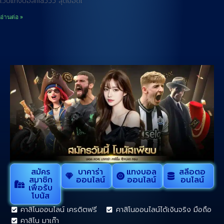
เว็บแทงบอลfifa555 สุดยอดเ
อ่านต่อ »
สมัคร
บาคาร่า
แทงบอล
สลีอตอ
สมาชิก
ออนไลน์
ออนไลน์
อนไลน์
เพื่อรับ
โบนัส
คาสิโนออนไลน์ เครดิตฟรี
คาสิโนออนไลน์ได้เงินจริง มือถือ
คาสิโน มาเก๊า