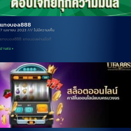
แทงบอล888
7 เมษายน 2023
ไม่มีความเห็น
แทงบอล888 แทงบอลผ่านมือถื
อ่านต่อ »