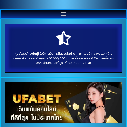
ศูนย์รวมนักพนันผู้ให้บริการเว็บคาสิโนออนไลน์ บาคาร่า เบอร์ 1 ของประเทศไทย
ระบบอัตโนมัติ ถอนได้สูงสุด 10,000,000 ต่อวัน คืนยอดเสีย 0.5% ชวนเพื่อนรับ
0.5% จ่ายเงินเร็วที่สุดแห่งยุค ตลอด 24 ชม.