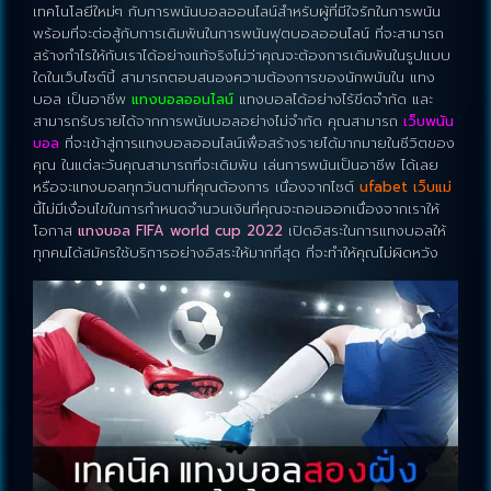
เทคโนโลยีใหม่ๆ กับการพนันบอลออนไลน์สำหรับผู้ที่มีใจรักในการพนัน
พร้อมที่จะต่อสู้กับการเดิมพันในการพนันฟุตบอลออนไลน์ ที่จะสามารถ
สร้างกำไรให้กับเราได้อย่างแท้จริงไม่ว่าคุณจะต้องการเดิมพันในรูปแบบ
ใดในเว็บไซต์นี้ สามารถตอบสนองความต้องการของนักพนันใน แทง
บอล เป็นอาชีพ
แทงบอลออนไลน์
แทงบอลได้อย่างไร้ขีดจำกัด และ
สามารถรับรายได้จากการพนันบอลอย่างไม่จำกัด คุณสามารถ
เว็บพนัน
บอล
ที่จะเข้าสู่การแทงบอลออนไลน์เพื่อสร้างรายได้มากมายในชีวิตของ
คุณ ในแต่ละวันคุณสามารถที่จะเดิมพัน เล่นการพนันเป็นอาชีพ ได้เลย
หรือจะแทงบอลทุกวันตามที่คุณต้องการ เนื่องจากไซต์
ufabet เว็บแม่
นี้ไม่มีเงื่อนไขในการกำหนดจำนวนเงินที่คุณจะถอนออกเนื่องจากเราให้
โอกาส
แทงบอล FIFA world cup 2022
เปิดอิสระในการแทงบอลให้
ทุกคนได้สมัครใช้บริการอย่างอิสระให้มากที่สุด ที่จะทำให้คุณไม่ผิดหวัง