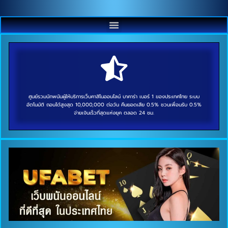
ศูนย์รวมนักพนันผู้ให้บริการเว็บคาสิโนออนไลน์ บาคาร่า เบอร์ 1 ของประเทศไทย ระบบ
อัตโนมัติ ถอนได้สูงสุด 10,000,000 ต่อวัน คืนยอดเสีย 0.5% ชวนเพื่อนรับ 0.5%
จ่ายเงินเร็วที่สุดแห่งยุค ตลอด 24 ชม.