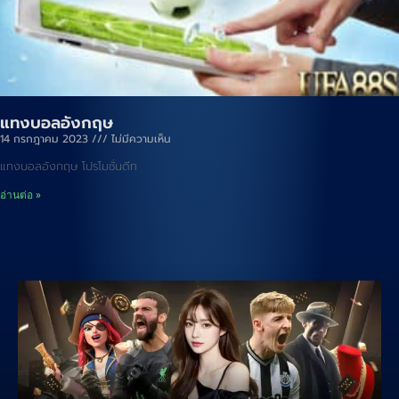
แทงบอลอังกฤษ
14 กรกฎาคม 2023
ไม่มีความเห็น
แทงบอลอังกฤษ โปรโมชั่นดีท
อ่านต่อ »