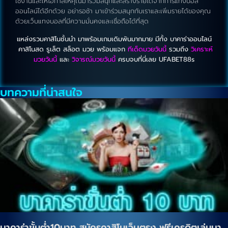
ใช้งานและให้โอกาสให้คุณมาร่วมสนุกและสร้างรายได้จากการแทงบอล
ออนไลน์ได้อีกด้วย อย่ารอช้า มาเข้าร่วมสนุกกับเราและเพิ่มรายได้ของคุณ
ด้วยเว็บแทงบอลที่มีความมั่นคงและเชื่อถือได้ที่สุด
แหล่งรวมคาสิโนชั้นนำ มาพร้อมเกมเดิมพันมากมาย มีทั้ง บาคาร่าออนไลน์
คาสิโนสด รูเล็ต สล็อต มวย พร้อมแจก
ทีเด็ดมวยวันนี้
รวมถึง
วิเคราะห์
มวยวันนี้
และ
วิจารณ์มวยวันนี้
ครบจบที่นี่เลย UFABET88s
บทความที่น่าสนใจ
บาคาร่าขั้นต่ำ10บาท สมัครคาสิโนเว็บตรง ฟรีเครดิตเล่นบา