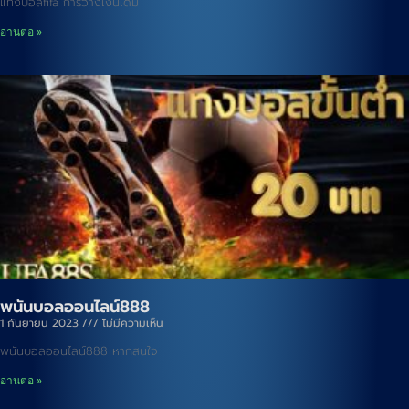
แทงบอลfifa การวางเงินเดิม
อ่านต่อ »
พนันบอลออนไลน์888
1 กันยายน 2023
ไม่มีความเห็น
พนันบอลออนไลน์888 หากสนใจ
อ่านต่อ »