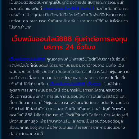
เป็นส่วนตัวของตนหากคุณเป็นผู้ที่ต้องการประสบการณ์การเดิมพันที่
ยอดเยี่ยมและเต็มที่
เว็บพนันออนไลน์888 อันดับ 1
คือตัวเลือกที่ไม่ควร
มองข้าม ไม่ว่าคุณจะเป็นนักพนันมือใหม่หรือนักเดิมพันที่มีประสบการณ์
มาก่อน คุณจะสามารถเข้าถึงเกมส์และรับประสบการณ์ที่ทันสมัยได้อย่าง
ไม่ยากลำบาก
เว็บพนันออนไลน์888 คุ้มค่าต่อการลงทุน
บริการ 24 ชั่วโมง
เว็บพนันออนไลน์888
คุณอาจพบกับหลายเว็บไซต์ที่ให้บริการในส่วนนี้
แต่มีหนึ่งชื่อที่เด่นชัดและได้รับความนิยมอย่างกว้างขวาง นั่นคือ เว็บ
พนันออนไลน์ 888 อันดับ1 เว็บไซต์ที่ได้รับความไว้วางใจจากผู้เล่นหลาย
คนทั่วโลก เนื่องจากความปลอดภัยสูงและประสบการณ์การเล่นที่น่าตื่น
เต้นอันไม่มีที่เทียบเทียม
เว็บพนันออนไลน์888 เว็บตรง
เป็นผู้นำใน
อุตสาหกรรมการพนันออนไลน์ ด้วยการให้บริการที่มีความครบวงจร
ตั้งแต่การเดิมพันกีฬา การเล่นคาสิโนออนไลน์ การเล่นเกมส์สล็อต และ
อื่นๆ อีกมากมาย ทำให้ผู้เล่นสามารถเพลิดเพลินกับความบันเทิงออนไลน์
ได้อย่างไม่มีข้อจำกัดความปลอดภัยเป็นหนึ่งในความสำคัญที่เว็บพนัน
ออนไลน์ 888 ใส่ใจอย่างมาก เว็บไซต์นี้ใช้เทคโนโลยีการเข้ารหัสข้อมูลที่
มีความทนทานสูง เพื่อรักษาความลับและความเป็นส่วนตัวของข้อมูล
ส่วนบุคคลของผู้เล่น เพื่อให้คุณเล่นและทำรายการฝาก-ถอนเงินอย่าง
ปลอดภัยนอกจากนี้