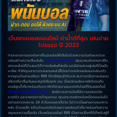
เว็บแทงบอลออนไลน์ ค่าน้ำดีที่สุด เล่นง่าย
โปรแรง ปี 2023
ท่ามกลางการแข่งขันคาสิโนออนไลน์ที่เต็มไปด้วยความบันเทิงและช่วย
เสริมสร้างความตื่นเต้นใน
เว็บแทงบอลออนไลน์
คุณจะพบกับเกมคาสิโน
สดออนไลน์ที่นำเสนอโต๊ะการเดิมพันที่สดใส และมีนักแสดงผู้เล่นที่เป็นมือ
อาชีพ ทำให้คุณสามารถเล่นเกมเหล่านี้ได้อย่างเพลิดเพลินและคล่องตัว
หากคุณเป็นสายสล็อต 888 ก็จัดให้คุณได้รับประสบการณ์ในการเล่นเกม
สล็อตที่น่าตื่นเต้นและสนุกได้ในทุกๆ เกม ตั้งแต่เกมส์คลาสสิกไปจนถึง
เกมส์สุดล้ำที่มาพร้อมกับกราฟิกที่สวยงามและเทคโนโลยีที่ทันสมัยทั้งนี้
เว็บพนันออนไลน์888 อันดับ 1
ยังมีระบบการเงินที่มีความปลอดภัย
รวดเร็ว และง่ายต่อการทำธุรกรรม คุณสามารถฝากเงินหรือถอนเงินได้
อย่างสะดวกสบาย 24 ชั่วโมงตลอดทั้งวัน ไม่ว่าจะเป็นผ่านทางธนาคาร
หลัก อีวอลเล็ท หรือบัตรเครดิตด้วยความคล่องตัวที่มาพร้อมกับความ
สนุกและความตื่นเต้น เว็บพนันออนไลน์ 888 เป็นทางเลือกที่ดีสำหรับผู้ที่