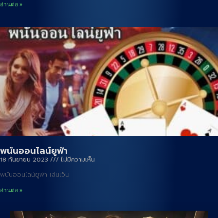
อ่านต่อ »
พนันออนไลน์ยูฟ่า
18 กันยายน 2023
ไม่มีความเห็น
พนันออนไลน์ยูฟ่า เล่นเว็บ
อ่านต่อ »