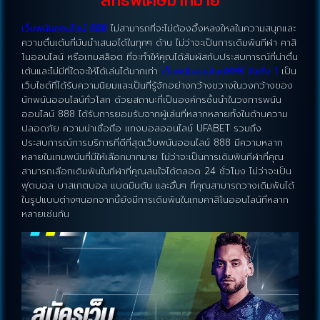
สิทธิพิเศษมากมาย
เว็บพนันออนไลน์ 888
ไม่สามารถที่จะไม่ต้องอึ้งหลงใหลในความสนุกและ
ความตื่นเต้นที่มันนำเสนอได้ในทุกๆ ด้าน ไม่ว่าจะเป็นการเดิมพันกีฬา คาสิ
โนออนไลน์ หรือเกมสล็อต ที่จะทำให้คุณได้สัมผัสกับประสบการณ์ที่น่าตื่น
เต้นและไม่มีที่ใดจะให้ได้เล่นได้มากเท่า
เว็บพนันออนไลน์888 อันดับ 1
เป็น
เว็บไซต์ที่ได้รับความนิยมและเป็นที่รู้จักอย่างกว้างขวางในวงกว้างของ
นักพนันออนไลน์ทั่วโลก ด้วยสถานะที่เป็นองค์กรชั้นนำในวงการพนัน
ออนไลน์ 888 ได้รับการยอมรับจากผู้เล่นที่หลากหลายทั้งในด้านความ
ปลอดภัย ความน่าเชื่อถือ แทงบอลออนไลน์ UFABET รวมถึง
ประสบการณ์การบริการที่ดีที่สุดเว็บพนันออนไลน์ 888 มีความหลาก
หลายในเกมพนันที่มีให้เลือกมากมาย ไม่ว่าจะเป็นการเดิมพันกีฬาที่คุณ
สามารถเลือกเดิมพันในกีฬาที่คุณสนใจได้ตลอด 24 ชั่วโมง ไม่ว่าจะเป็น
ฟุตบอล บาสเกตบอล แบดมินตัน และอื่นๆ ที่คุณสามารถวางเดิมพันได้
ในรูปแบบต่างๆนอกจากนี้ยังมีการเดิมพันในเกมคาสิโนออนไลน์ที่หลาก
หลายเช่นกัน