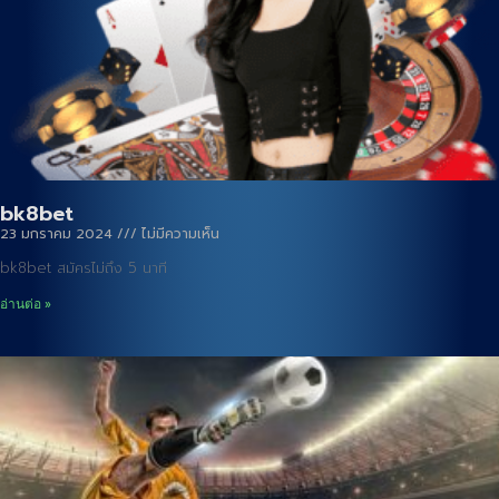
bk8bet
23 มกราคม 2024
ไม่มีความเห็น
bk8bet สมัครไม่ถึง 5 นาที
อ่านต่อ »