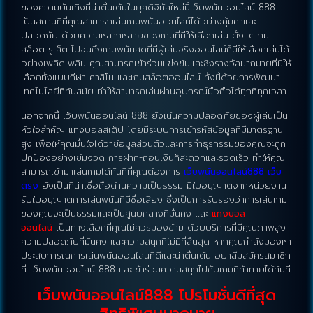
ของความบันเทิงที่น่าตื่นเต้นในยุคดิจิทัลใหม่นี้เว็บพนันออนไลน์ 888
เป็นสถานที่ที่คุณสามารถเล่นเกมพนันออนไลน์ได้อย่างคุ้มค่าและ
ปลอดภัย ด้วยความหลากหลายของเกมที่มีให้เลือกเล่น ตั้งแต่เกม
สล็อต รูเล็ต ไปจนถึงเกมพนันสดที่มีผู้เล่นจริงออนไลน์ก็มีให้เลือกเล่นได้
อย่างเพลิดเพลิน คุณสามารถเข้าร่วมแข่งขันและชิงรางวัลมากมายที่มีให้
เลือกทั้งแบบกีฬา คาสิโน และเกมสล็อตออนไลน์ ทั้งนี้ด้วยการพัฒนา
เทคโนโลยีที่ทันสมัย ทำให้สามารถเล่นผ่านอุปกรณ์มือถือได้ทุกที่ทุกเวลา
นอกจากนี้ เว็บพนันออนไลน์ 888 ยังเน้นความปลอดภัยของผู้เล่นเป็น
หัวใจสำคัญ แทงบอลสเต็ป โดยมีระบบการเข้ารหัสข้อมูลที่มีมาตรฐาน
สูง เพื่อให้คุณมั่นใจได้ว่าข้อมูลส่วนตัวและการทำธุรกรรมของคุณจะถูก
ปกป้องอย่างเข้มงวด การฝาก-ถอนเงินก็สะดวกและรวดเร็ว ทำให้คุณ
สามารถเข้ามาเล่นเกมได้ทันทีที่คุณต้องการ
เว็บพนันออนไลน์888 เว็บ
ตรง
ยังเป็นที่น่าเชื่อถือด้านความเป็นธรรม มีใบอนุญาตจากหน่วยงาน
รับใบอนุญาตการเล่นพนันที่มีชื่อเสียง ซึ่งเป็นการรับรองว่าการเล่นเกม
ของคุณจะเป็นธรรมและเป็นศูนย์กลางที่มั่นคง และ
แทงบอล
ออนไลน์
เป็นทางเลือกที่คุณไม่ควรมองข้าม ด้วยบริการที่มีคุณภาพสูง
ความปลอดภัยที่มั่นคง และความสนุกที่ไม่มีที่สิ้นสุด หากคุณกำลังมองหา
ประสบการณ์การเล่นพนันออนไลน์ที่ดีและน่าตื่นเต้น อย่าลืมสมัครสมาชิก
ที่ เว็บพนันออนไลน์ 888 และเข้าร่วมความสนุกไปกับเกมที่ท้าทายได้ทันที
เว็บพนันออนไลน์888 โปรโมชั่นดีที่สุด