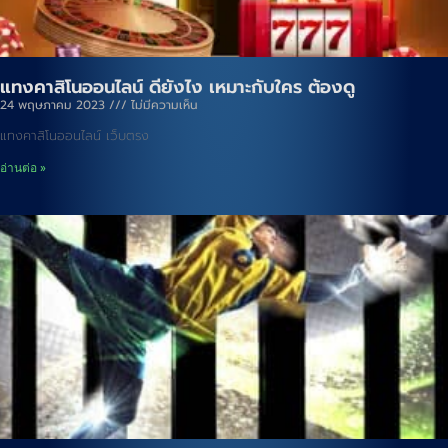
แทงคาสิโนออนไลน์ ดียังไง เหมาะกับใคร ต้องดู
24 พฤษภาคม 2023
ไม่มีความเห็น
แทงคาสิโนออนไลน์ เว็บตรง
อ่านต่อ »