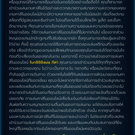
หรืออุปกรณ์ที่สามารถเชื่อมต่ออินเทอร์เน็ตอย่างเชื่อถือได้ คุณก็สามารถ
เข้าร่วมเล่นเกมคาสิโนได้อย่างสะดวกสบายตามสบายความสะดวกของคุณ
เกมคาสิโนออนไลน์มักจะมีความหลากหลายอย่างไม่น้อยนัก เริ่มตั้งแต่เกม
สล็อตที่มีรูปแบบและธีมต่างๆ ไปจนถึงเกมโต๊ะแบล็กแจ็ค รูเล็ต และอื่นๆ
อีกมากมาย ที่คุณสามารถเลือกเล่นตามความชอบและความถนัดของคุณ
ได้อย่างอิสระ วิธีการเล่นเกมคาสิโนออนไลน์ก็ไม่ยากเกินไป เนื่องจากส่วน
ใหญ่ของเกมมักมีกฎเกมที่ไม่ซับซ้อนมากนัก ซึ่งคุณสามารถเรียนรู้และเข้าใจ
ได้ง่าย ทั้งนี้ คุณยังสามารถใช้โอกาสในการทดลองเล่นฟรีก่อนที่จะลงเงิน
จริง เพื่อเข้าใจกฎของเกมและฝึกฝนทักษะของคุณในการเล่นได้อย่างมั่นใจ
ก่อนที่จะเสี่ยงเงินของคุณในเกม นอกจากนี้ ความน่าสนใจของการเล่นคา
สิโนออนไลน์
fun888asia กีฬา
คุณสามารถเข้าร่วมเกมได้ทุกที่ทุกเวลา
ตามสะดวกของคุณ ไม่ว่าจะเป็นกลางวัน กลางคืน หรือแม้แต่ขณะที่คุณ
กำลังอยู่ในการเดินทาง ด้วยเทคโนโลยีที่ทันสมัยและการพัฒนาของเกมคา
สิโนออนไลน์ที่ยอดเยี่ยม คุณจะไม่พลาดทุกโอกาสในการเข้าร่วมสนุกสนาน
และเพลิดเพลินกับการเล่นเกมที่คุณชื่นชอบอย่างไม่ต้องกังวลเลยว่าจะไม่
สามารถเข้าเล่นได้ในขณะที่คุณต้องการ ด้วยระบบการจ่ายเงินที่รวดเร็วและ
ปลอดภัย การเล่นคาสิโนออนไลน์เพื่อรับเงินจริงไม่เพียงทำให้คุณได้รับ
สัมผัสกับความสนุกและความตื่นเต้นของการเล่นเกม แต่ยังมอบโอกาสให้
คุณได้รับรางวัลและเงินสดอันน่าพอใจใจอีกด้วย ดังนั้น หากคุณกำลัง
มองหาประสบการณ์คาสิโนที่ไม่ธรรมดาและน่าจดจำ ไม่ต้องกลัวที่จะสมัคร
เข้าร่วมการเล่นคาสิโนออนไลน์ได้เลย และเตรียมพบกับประสบการณ์ที่ยิ่ง
ใหญ่ที่ไม่เคยมีมาก่อนในโลกของคาสิโนออนไลน์แห่งปัจจุบัน