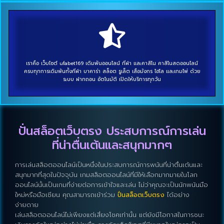
เราคือ เว็บไซต์ ufabet169 เดิมพันออนไลน์ กีฬา และคาสิโน คาสิโนสดออนไลน์
ครบทุกการเดิมพันทั้งกีฬา บาคาร่า สล็อต รูเล็ต เสือมังกร ไฮโล และเกมไพ่ ด้วย
ระบบ ฝากถอน อัตโนมัติ เปิดให้บริการทุกวัน
ปั่นสล็อตเว็บตรง ประสบการณ์การเล่น
ที่น่าตื่นเต้นและสนุกมากๆ
การเล่นสล็อตออนไลน์เป็นหนึ่งในประสบการณ์การพนันที่น่าตื่นเต้นและ
สนุกมากที่สุดในปัจจุบัน เกมสล็อตออนไลน์ที่มีให้เลือกมากมายในโลก
ออนไลน์นั้นเป็นเกมที่ง่ายต่อการเข้าใจและเล่น ไม่ว่าคุณจะเป็นนักพนันมือ
ใหม่หรือมือเซียน คุณสามารถเข้าร่วม
ปั่นสล็อตเว็บตรง
ได้อย่าง
ง่ายดาย
เล่นสล็อตออนไลน์ไม่เพียงแต่เสี่ยงโชคเท่านั้น แต่ยังมีโอกาสในการชนะ