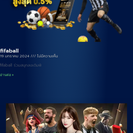
fifaball
19 มกราคม 2024
ไม่มีความเห็น
fifaball ร่วมสนุกลงเดิมพั
อ่านต่อ »