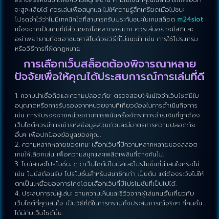
จะสูญเสียได้ ควรเล่นเพื่อสนุกและไม่ให้ความรู้สึกเครียดเมื่อไม่ชนะ
โปรดจำไว้ว่าไม่มีเทคนิคใดที่สามารถรับประกันชนะในเกมสล็อต
m24slot
เนื่องจากเป็นเกมที่มีส่วนของโชคลาภอยู่มาก ควรเล่นอย่างมีสติและ
อย่าพยายามที่จะเอาชนะคาสิโนด้วยวิธีที่ไม่แนะนำ เช่น การใช้โปรแกรม
หรือวิธีการที่ผิดกฎหมาย
การเลือกเว็บสล็อตต้องพิจารณาหลาย
ปัจจัยเพื่อให้คุณได้ประสบการณ์การเล่นที่ดี
1. ความน่าเชื่อถือและความปลอดภัย: ตรวจสอบให้แน่ใจว่าเว็บไซต์มีใบ
อนุญาตหรือการรับรองจากหน่วยงานที่เกี่ยวข้องในการดำเนินกิจการ
เช่น การรับรองจากหน่วยงานการพนันหรืออัตราการจ่ายเงินที่ถูกต้อง
เว็บไซต์ควรมีการเข้ารหัสข้อมูลส่วนตัวและมีมาตรการความปลอดภัย
อื่นๆ เพื่อปกป้องข้อมูลของคุณ.
2. ความหลากหลายของเกม: เลือกเว็บที่มีความหลากหลายของสล็อต
เกมให้เลือกเล่น เพื่อความสนุกและเพลิดเพลินที่ต่างกันไป.
3. โบนัสและโปรโมชั่น: ดูว่าเว็บไซต์มีโบนัสและโปรโมชั่นที่น่าสนใจหรือไม่
เช่น โบนัสต้อนรับ โปรโมชั่นสำหรับสมาชิกเก่า เป็นต้น แต่ต้องระวังไม่ให้
ตกเป็นเหยื่อของการโกงโดยเลือกเว็บที่มีโปรโมชั่นที่เป็นไปได้.
4. ประสบการณ์ผู้เล่น: อ่านความเห็นและรีวิวจากผู้เล่นคนอื่นเกี่ยวกับ
เว็บไซต์ที่คุณสนใจ เป็นวิธีที่ดีในการทราบถึงประสบการณ์จริงๆ ที่คนอื่น
ได้มีกับเว็บไซต์นั้น.