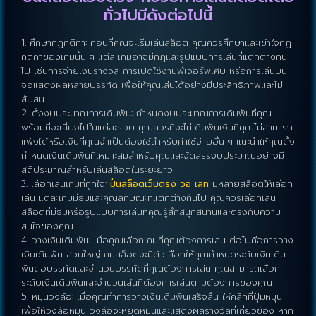
ทั่วไปมีดังต่อไปนี้
1. ศึกษากฎกติกา: ก่อนที่คุณจะเริ่มเล่นสล็อต คุณควรศึกษาและเข้าใจกฎ
กติกาของเกมนั้น ๆ แต่ละเกมอาจมีกฎและรูปแบบการเล่นที่แตกต่างกัน
ไป เช่นการจ่ายเงินรางวัล การเปิดใช้งานฟีเจอร์พิเศษ หรือการเล่นบน
จอแสดงผลหลายบรรทัด เพื่อให้คุณเล่นได้อย่างมีประสิทธิภาพและไม่
สับสน
2. ตั้งงบประมาณการเดิมพัน: กำหนดงบประมาณการเดิมพันที่คุณ
พร้อมที่จะเสี่ยงไปในแต่ละรอบ คุณควรที่จะไม่เดิมพันเงินที่คุณไม่สามารถ
แพ่งได้หรือเงินที่คุณจำเป็นต้องใช้สำหรับค่าใช้จ่ายอื่น ๆ แนะนำให้คุณตั้ง
กำหนดเงินเดิมพันที่เหมาะสมสำหรับคุณและจัดสรรงบประมาณอย่างมี
สติประมาณสำหรับเล่นสล็อตในระยะยาว
3. เลือกเล่นเกมที่ถูกใจ:
ปั่นสล็อตเว็บตรง วอ เลท
มีหลายสล็อตให้เลือก
เล่น แต่ละเกมมีธีมและคุณลักษณะที่แตกต่างกันไป คุณควรเลือกเล่น
สล็อตที่มีธีมหรือรูปแบบการเล่นที่คุณรู้สึกสนุกสนานและตรงกับความ
สนใจของคุณ
4. วางเงินเดิมพัน: เมื่อคุณเลือกเกมที่คุณต้องการเล่น ต่อไปคือการวาง
เงินเดิมพัน ส่วนใหญ่เกมสล็อตจะมีตัวเลือกให้คุณกำหนดระดับเงินเดิม
พันต่อบรรทัดและจำนวนบรรทัดที่คุณต้องการเล่น คุณสามารถเลือก
ระดับเงินเดิมพันและจำนวนเส้นที่ต้องการเล่นตามต้องการของคุณ
5. หมุนวงล้อ: เมื่อคุณทำการวางเงินเดิมพันเสร็จสิ้น ให้คลิกที่ปุ่มหมุน
เพื่อให้วงล้อหมุน วงล้อจะหยุดหมุนและแสดงผลรางวัลที่เกี่ยวข้อง หาก