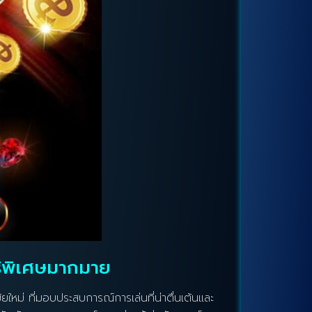
ทธิพิเศษมากมาย
หม่ ที่มอบประสบการณ์การเล่นที่น่าตื่นเต้นและ