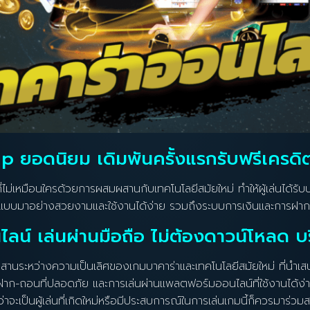
p ยอดนิยม เดิมพันครั้งแรกรับฟรีเครดิ
่เหมือนใครด้วยการผสมผสานกับเทคโนโลยีสมัยใหม่ ทำให้ผู้เล่นได้รับป
กแบบมาอย่างสวยงามและใช้งานได้ง่าย รวมถึงระบบการเงินและการฝาก
ไลน์ เล่นผ่านมือถือ ไม่ต้องดาวน์โหลด บร
นระหว่างความเป็นเลิศของเกมบาคาร่าและเทคโนโลยีสมัยใหม่ ที่นำเสนอ
าก-ถอนที่ปลอดภัย และการเล่นผ่านแพลตฟอร์มออนไลน์ที่ใช้งานได้ง่า
จะเป็นผู้เล่นที่เกิดใหม่หรือมีประสบการณ์ในการเล่นเกมนี้ก็ควรมาร่ว