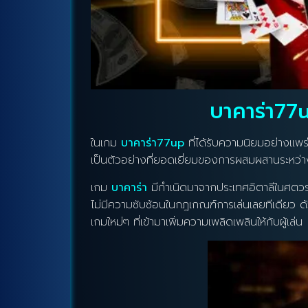
บาคาร่า77up
ในเกม
บาคาร่า77up
ที่ได้รับความนิยมอย่างแพร
เป็นตัวอย่างที่ยอดเยี่ยมของการผสมผสานระหว่างค
เกม
บาคาร่า
มีกำเนิดมาจากประเทศอิตาลีในศตวรรษ
ไม่มีความซับซ้อนในกฎเกณฑ์การเล่นเลยทีเดียว ด
เกมใหม่ๆ ที่เข้ามาเพิ่มความเพลิดเพลินให้กับผู้เล่น