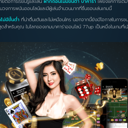
่ายต่อการเรียนรู้และเล่น
ฝากถอนไม่มีขั้นต่ำ บาคาร่า
เพียงแค่การเดิ
ในวงการพนันออนไลน์และมีผู้เล่นจำนวนมากที่ชื่นชอบเล่นเกมนี้
ไม่มีขั้นต่ำ
ที่น่าตื่นเต้นและไม่เหมือนใคร นอกจากนี้ยังมีโอกาสในกา
สมที่สุดสำหรับคุณ ในโลกของเกมบาคาร่าออนไลน์ 77up เป็นหนึ่งในเกม