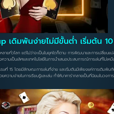
 เดิมพันง่ายไม่มีขั้นต่ำ เริ่มต้น 10
่หลายทั่วโลก แต่ไม่ว่าจะเป็นในยุคใดก็ตาม การพัฒนาและการเปลี่ยนแปล
วามเป็นเลิศและเทคโนโลยีในการนำเสนอประสบการณ์การเล่นที่ไม่เหมือนใ
ที่ 15 โดยมีลักษณะการเล่นที่ง่าย และเริ่มต้นมีเพียงแค่การเดิมพันกั
้วยความง่ายในการเรียนรู้และเล่น ทำให้บาคาร่ากลายเป็นที่นิยมในวงก