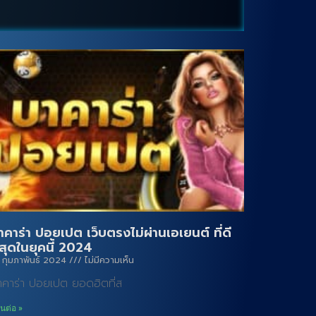
าคาร่า ปอยเปต เว็บตรงไม่ผ่านเอเยนต์ ที่ดี
ี่สุดในยุคนี้ 2024
 กุมภาพันธ์ 2024
ไม่มีความเห็น
าคาร่า ปอยเปต ยอดฮิตที่ส
านต่อ »